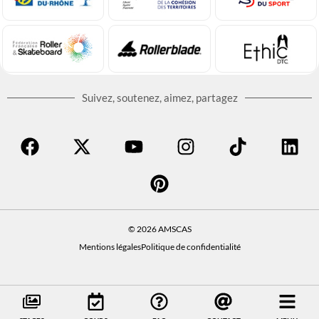
Suivez, soutenez, aimez, partagez
© 2026 AMSCAS
Mentions légales
Politique de confidentialité