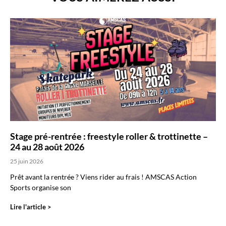
Stage pré-rentrée : freestyle roller & trottinette –
24 au 28 août 2026
25 juin 2026
Prêt avant la rentrée ? Viens rider au frais ! AMSCAS Action
Sports organise son
Lire l'article >