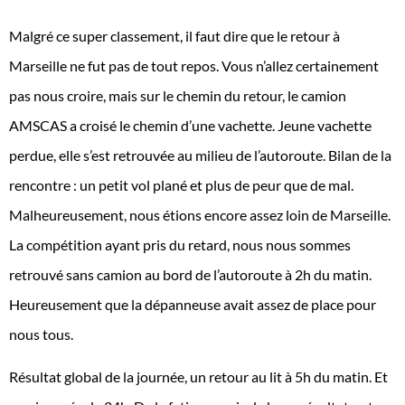
Malgré ce super classement, il faut dire que le retour à
Marseille ne fut pas de tout repos. Vous n’allez certainement
pas nous croire, mais sur le chemin du retour, le camion
AMSCAS a croisé le chemin d’une vachette. Jeune vachette
perdue, elle s’est retrouvée au milieu de l’autoroute. Bilan de la
rencontre : un petit vol plané et plus de peur que de mal.
Malheureusement, nous étions encore assez loin de Marseille.
La compétition ayant pris du retard, nous nous sommes
retrouvé sans camion au bord de l’autoroute à 2h du matin.
Heureusement que la dépanneuse avait assez de place pour
nous tous.
Résultat global de la journée, un retour au lit à 5h du matin. Et