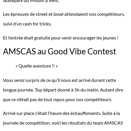
skatepark du Moulin à Vent.
Les épreuves de street et bowl attendaient nos compétiteurs,
suivi d’un cash for tricks.
Et l’entrée était gratuite pour venir encourager les jeunes !
AMSCAS au Good Vibe Contest
» Quelle aventure !! «
Vous serez surpris de ce qu’il nous est arrivé durant cette
longue journée. Top départ donné à 5h du matin. Autant dire
que ce n’était pas de tout repos pour nos compétiteurs.
Arrivé sur place c’était l’heure des échauffements. Suite à la
journée de compétition, voici les résultats du team AMSCAS