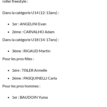
roller freestyle :
Dans la catégorie U14 (12-13ans) :
1er : ANGELINI Evan
2ème : CARVALHO Adam
Dans la catégorie U18 (14-17ans) :
3ème : RIGAUD Martin
Pour les pros filles :
1ère : TISLER Armelle
2ème : PASQUINELLI Carla
Pour les pros hommes :
1er : BAUDOIN Yuma