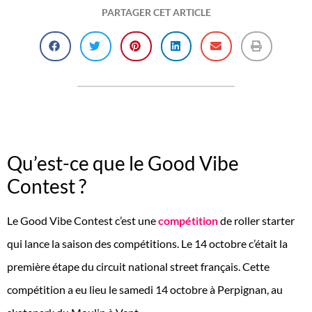
PARTAGER CET ARTICLE
Qu’est-ce que le Good Vibe
Contest ?
Le Good Vibe Contest c’est une
compétition
de roller starter
qui lance la saison des compétitions. Le 14 octobre c’était la
première étape du circuit national street français. Cette
compétition a eu lieu le samedi 14 octobre à Perpignan, au