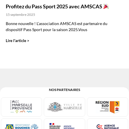
Profitez du Pass Sport 2025 avec AMSCAS
15 septembre 2025
Bonne nouvelle ! L’association AMSCAS est partenaire du
dispositif Pass Sport pour la saison 2025.Vous
Lire l'article >
NOS PARTENAIRES