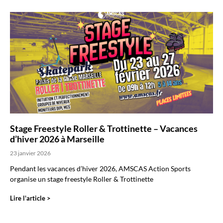
Stage Freestyle Roller & Trottinette – Vacances
d’hiver 2026 à Marseille
23 janvier 2026
Pendant les vacances d’hiver 2026, AMSCAS Action Sports
organise un stage freestyle Roller & Trottinette
Lire l'article >