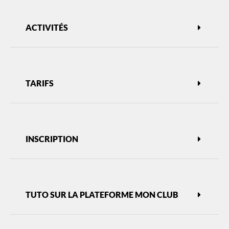
ACTIVITÉS
TARIFS
INSCRIPTION
TUTO SUR LA PLATEFORME MON CLUB