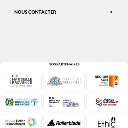
NOUS CONTACTER
NOS PARTENAIRES