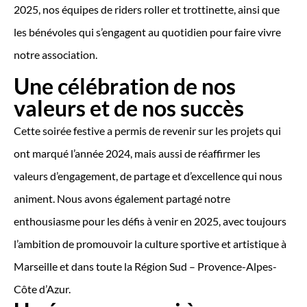
2025, nos équipes de riders roller et trottinette, ainsi que
les bénévoles qui s’engagent au quotidien pour faire vivre
notre association.
Une célébration de nos
valeurs et de nos succès
Cette soirée festive a permis de revenir sur les projets qui
ont marqué l’année 2024, mais aussi de réaffirmer les
valeurs d’engagement, de partage et d’excellence qui nous
animent. Nous avons également partagé notre
enthousiasme pour les défis à venir en 2025, avec toujours
l’ambition de promouvoir la culture sportive et artistique à
Marseille et dans toute la Région Sud – Provence-Alpes-
Côte d’Azur.