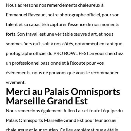
Nous adressons nos remerciements chaleureux à
Emmanuel Raveaud, notre photographe officiel, pour son
talent et sa capacité à capturer l’essence de nos moments
forts. Son travail est une véritable œuvre d’art, et nous
sommes fiers qu’il soit à nos côtés, notamment en tant que
photographe officiel du PRO BOWL FEST. Si vous cherchez
un professionnel passionné et à l’écoute pour vos
événements, nous ne pouvons que vous le recommander
vivement.
Merci au Palais Omnisports
Marseille Grand Est
Nous remercions également Julien Lair et toute l’équipe du
Palais Omnisports Marseille Grand Est pour leur accueil
chaleureux et leur soutien. Ce lieu emblématique a été le