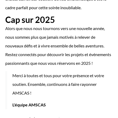
cadre parfait pour cette soirée inoubliable.
Cap sur 2025
Alors que nous nous tournons vers une nouvelle année,
nous sommes plus que jamais motivés à relever de
nouveaux défis et à vivre ensemble de belles aventures.
Restez connectés pour découvrir les projets et événements
passionnants que nous vous réservons en 2025 !
Merci à toutes et tous pour votre présence et votre
soutien. Ensemble, continuons à faire rayonner
AMSCAS !
L'équipe AMSCAS