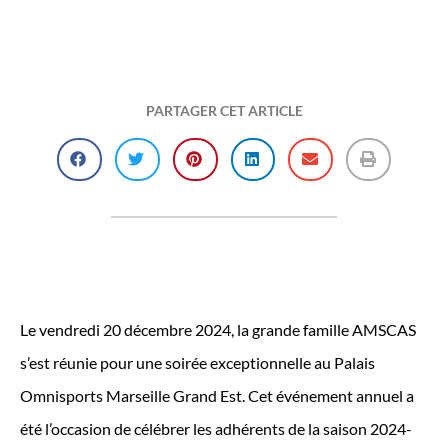
PARTAGER CET ARTICLE
Le vendredi 20 décembre 2024, la grande famille AMSCAS
s’est réunie pour une soirée exceptionnelle au Palais
Omnisports Marseille Grand Est. Cet événement annuel a
été l’occasion de célébrer les adhérents de la saison 2024-