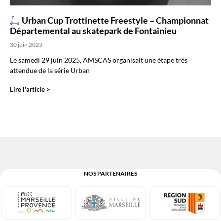
Urban Cup Trottinette Freestyle – Championnat
Départemental au skatepark de Fontainieu
30 juin 2025
Le samedi 29 juin 2025, AMSCAS organisait une étape très
attendue de la série Urban
Lire l'article >
NOS PARTENAIRES