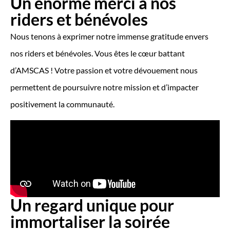
Un énorme merci à nos
riders et bénévoles
Nous tenons à exprimer notre immense gratitude envers
nos riders et bénévoles. Vous êtes le cœur battant
d’AMSCAS ! Votre passion et votre dévouement nous
permettent de poursuivre notre mission et d’impacter
positivement la communauté.
Un regard unique pour
immortaliser la soirée