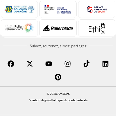
Suivez, soutenez, aimez, partagez
© 2026 AMSCAS
Mentions légales
Politique de confidentialité