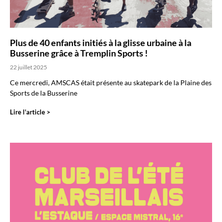
Plus de 40 enfants initiés à la glisse urbaine à la
Busserine grâce à Tremplin Sports !
22 juillet 2025
Ce mercredi, AMSCAS était présente au skatepark de la Plaine des
Sports de la Busserine
Lire l'article >