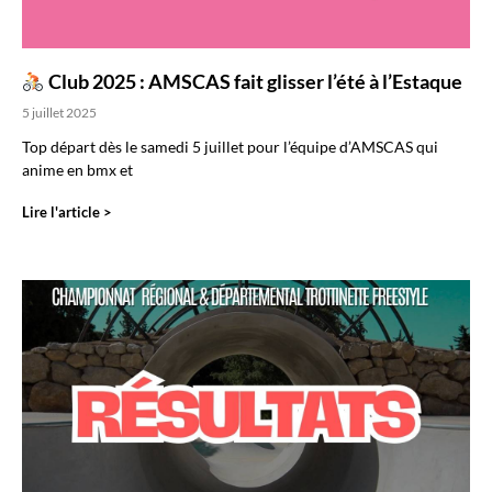
Club 2025 : AMSCAS fait glisser l’été à l’Estaque
5 juillet 2025
Top départ dès le samedi 5 juillet pour l’équipe d’AMSCAS qui
anime en bmx et
Lire l'article >