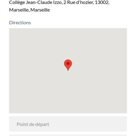
Collège Jean-Claude Izzo, 2 Rue d'hozier, 13002,
Marseille, Marseille
Directions