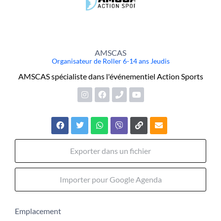
AMSCAS
Organisateur de Roller 6-14 ans Jeudis
AMSCAS spécialiste dans l'événementiel Action Sports
Exporter dans un fichier
Importer pour Google Agenda
Emplacement