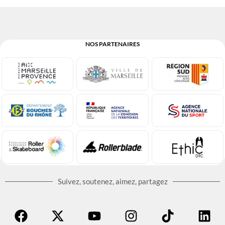
NOS PARTENAIRES
Suivez, soutenez, aimez, partagez