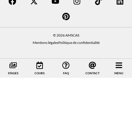
© 2026 AMSCAS
Mentions légales
Politique de confidentialité
STAGES
COURS
FAQ
CONTACT
MENU