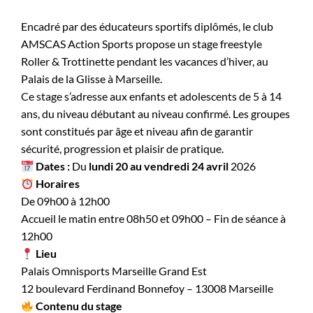
Encadré par des éducateurs sportifs diplômés, le club
AMSCAS Action Sports propose un stage freestyle
Roller & Trottinette pendant les vacances d’hiver, au
Palais de la Glisse à Marseille.
Ce stage s’adresse aux enfants et adolescents de 5 à 14
ans, du niveau débutant au niveau confirmé. Les groupes
sont constitués par âge et niveau afin de garantir
sécurité, progression et plaisir de pratique.
Dates :
Du
lundi 20 au vendredi 24 avril
2026
Horaires
De 09h00 à 12h00
Accueil le matin entre 08h50 et 09h00 – Fin de séance à
12h00
Lieu
Palais Omnisports Marseille Grand Est
12 boulevard Ferdinand Bonnefoy – 13008 Marseille
Contenu du stage