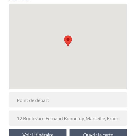
Voir l’itinéraire
Ouvrir la carte