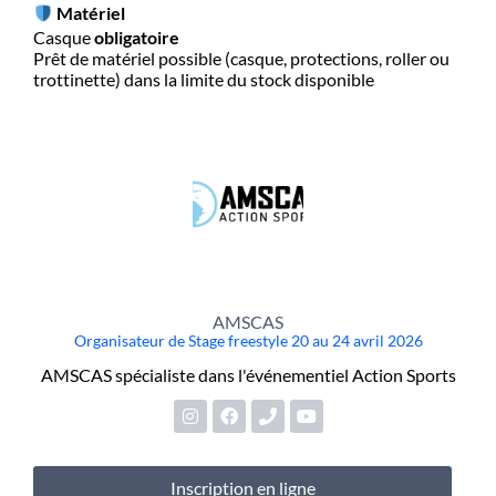
Matériel
Casque
obligatoire
Prêt de matériel possible (casque, protections, roller ou
trottinette) dans la limite du stock disponible
AMSCAS
Organisateur de Stage freestyle 20 au 24 avril 2026
AMSCAS spécialiste dans l'événementiel Action Sports
Inscription en ligne