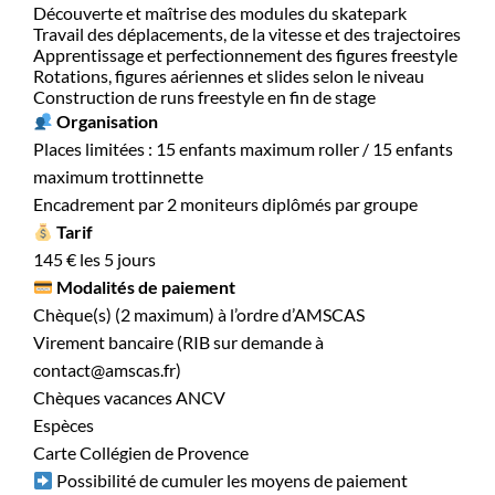
Découverte et maîtrise des modules du skatepark
Travail des déplacements, de la vitesse et des trajectoires
Apprentissage et perfectionnement des figures freestyle
Rotations, figures aériennes et slides selon le niveau
Construction de runs freestyle en fin de stage
Organisation
Places limitées : 15 enfants maximum roller / 15 enfants
maximum trottinnette
Encadrement par 2 moniteurs diplômés par groupe
Tarif
145 € les 5 jours
Modalités de paiement
Chèque(s) (2 maximum) à l’ordre d’AMSCAS
Virement bancaire (RIB sur demande à
contact@amscas.fr)
Chèques vacances ANCV
Espèces
Carte Collégien de Provence
Possibilité de cumuler les moyens de paiement