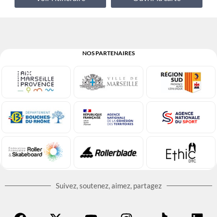
NOS PARTENAIRES
Suivez, soutenez, aimez, partagez