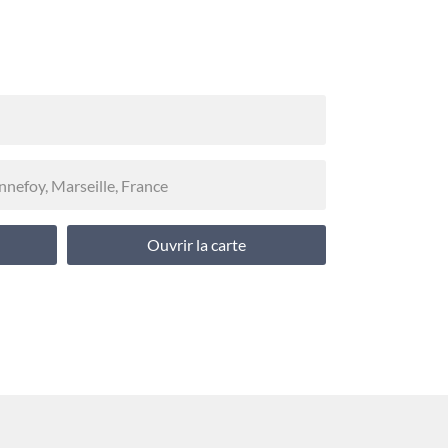
Ouvrir la carte