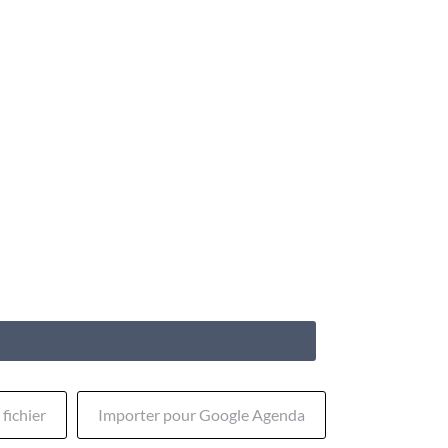
fichier
Importer pour Google Agenda