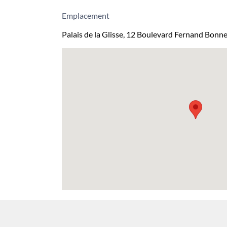
Emplacement
Palais de la Glisse, 12 Boulevard Fernand Bonne