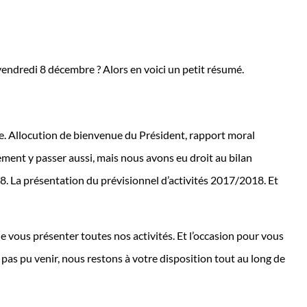
vendredi 8 décembre ? Alors en voici un petit résumé.
le. Allocution de bienvenue du Président, rapport moral
ment y passer aussi, mais nous avons eu droit au bilan
. La présentation du prévisionnel d’activités 2017/2018. Et
de vous présenter toutes nos activités. Et l’occasion pour vous
pas pu venir, nous restons à votre disposition tout au long de