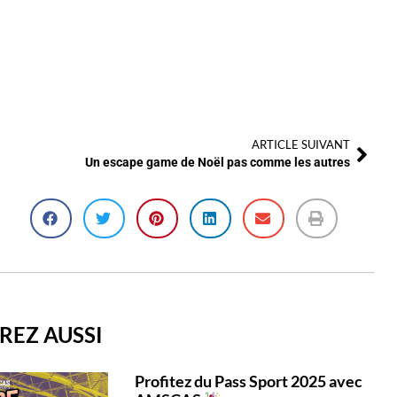
ARTICLE SUIVANT
Un escape game de Noël pas comme les autres
REZ AUSSI
Profitez du Pass Sport 2025 avec