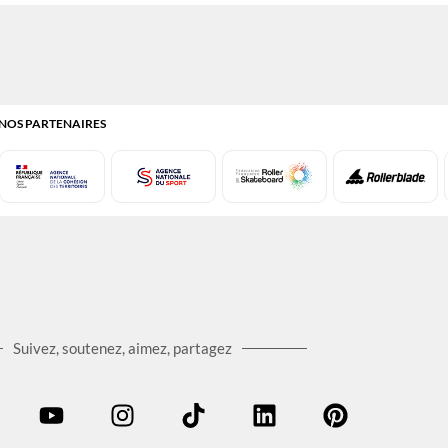
NOS PARTENAIRES
Suivez, soutenez, aimez, partagez