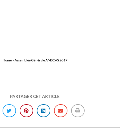
ÉNÉRALE AMSCA
Home
»
Assemblée Générale AMSCAS 2017
PARTAGER CET ARTICLE