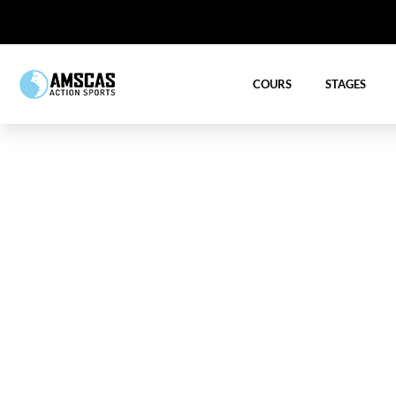
COURS
STAGES