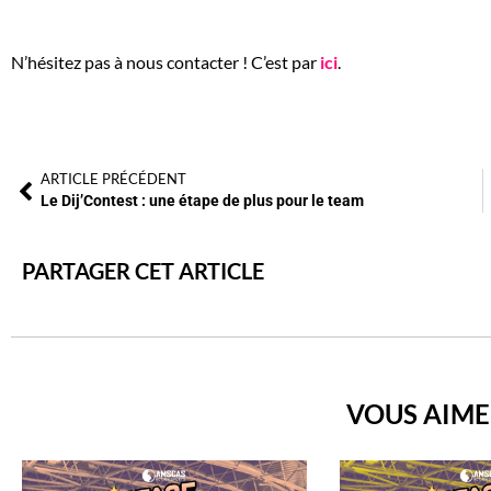
N’hésitez pas à nous contacter ! C’est par
ici
.
ARTICLE PRÉCÉDENT
Le Dij’Contest : une étape de plus pour le team
PARTAGER CET ARTICLE
VOUS AIME