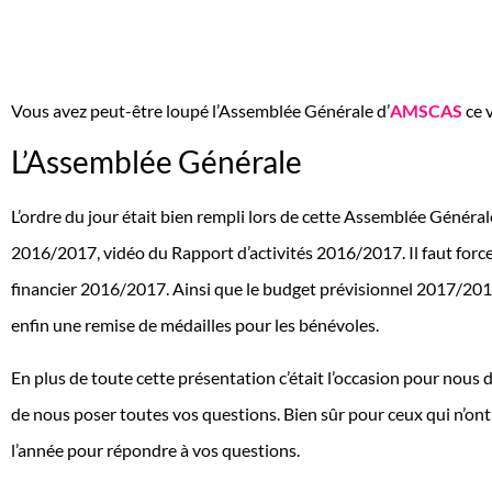
Vous avez peut-être loupé l’Assemblée Générale d’
AMSCAS
ce 
L’Assemblée Générale
L’ordre du jour était bien rempli lors de cette Assemblée Généra
2016/2017, vidéo du Rapport d’activités 2016/2017. Il faut force
financier 2016/2017. Ainsi que le budget prévisionnel 2017/2018
enfin une remise de médailles pour les bénévoles.
En plus de toute cette présentation c’était l’occasion pour nous 
de nous poser toutes vos questions. Bien sûr pour ceux qui n’ont 
l’année pour répondre à vos questions.