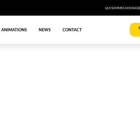
QUI SOMMES-NOUS
AG
ANIMATIONS
NEWS
CONTACT