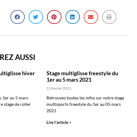
REZ AUSSI
ltiglisse hiver
Stage multiglisse freestyle du
1er au 5 mars 2021
13 février 2021
u 1er au 5 mars
Retrouvez toutes les infos sur notre stage
e stage de roller
multisports freestyle du 1er au 05 mars
2021
Lire l'article >