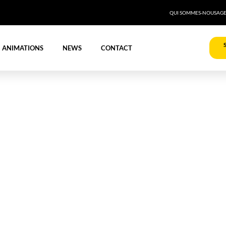
QUI SOMMES-NOUS
AG
ANIMATIONS
NEWS
CONTACT