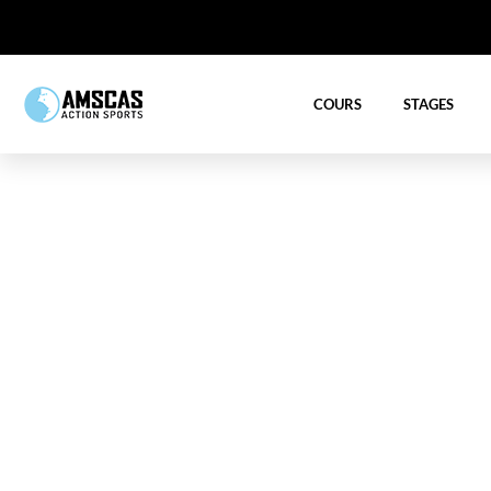
COURS
STAGES