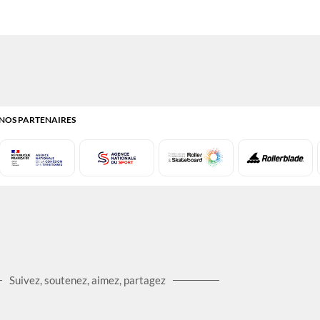
NOS PARTENAIRES
Suivez, soutenez, aimez, partagez