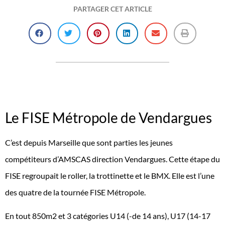
PARTAGER CET ARTICLE
Le FISE Métropole de Vendargues
C’est depuis Marseille que sont parties les jeunes
compétiteurs d’AMSCAS direction Vendargues. Cette étape du
FISE regroupait le roller, la trottinette et le BMX. Elle est l’une
des quatre de la tournée FISE Métropole.
En tout 850m2 et 3 catégories U14 (-de 14 ans), U17 (14-17