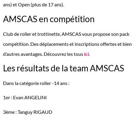
ans) et Open (plus de 17 ans).
AMSCAS en compétition
Club de roller et trottinette, AMSCAS vous propose son pack
compétition. Des déplacements et inscriptions offertes et bien
d’autres avantages. Découvrez les tous
ici
.
Les résultats de la team AMSCAS
Dans la catégorie roller -14 ans :
1er : Evan ANGELINI
3ème : Tanguy RIGAUD