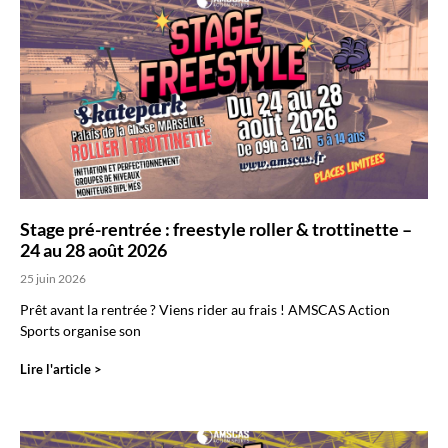
Stage pré-rentrée : freestyle roller & trottinette –
24 au 28 août 2026
25 juin 2026
Prêt avant la rentrée ? Viens rider au frais ! AMSCAS Action
Sports organise son
Lire l'article >