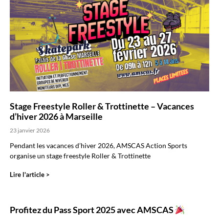
Stage Freestyle Roller & Trottinette – Vacances
d’hiver 2026 à Marseille
23 janvier 2026
Pendant les vacances d’hiver 2026, AMSCAS Action Sports
organise un stage freestyle Roller & Trottinette
Lire l'article >
Profitez du Pass Sport 2025 avec AMSCAS