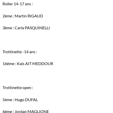
Roller 14-17 ans :
2ème : Martin RIGAUD
3ème : Carla PASQUINELLI
Trottinette -14 ans :
16ème : Kais AIT MEDDOUR
Trottinette open :
5ème : Hugo DUFAL
6ème : Jordan MAGLIONE