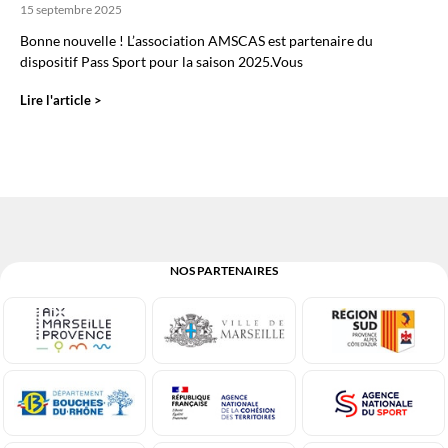
15 septembre 2025
Bonne nouvelle ! L’association AMSCAS est partenaire du
dispositif Pass Sport pour la saison 2025.Vous
Lire l'article >
NOS PARTENAIRES