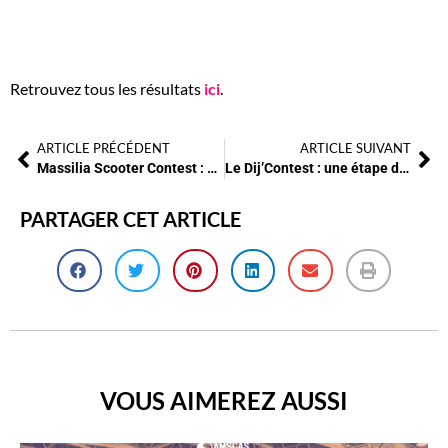
Retrouvez tous les résultats
ici
.
ARTICLE PRÉCÉDENT
ARTICLE SUIVANT
Massilia Scooter Contest : LA compétition by AMSCAS
Le Dij’Contest : une étape de plus pour le team
PARTAGER CET ARTICLE
VOUS AIMEREZ AUSSI