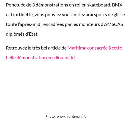
Ponctuée de 3 démonstrations en roller, skateboard, BMX
et trottinette, vous pouviez vous initiez aux sports de glisse
toute l’après-midi, encadrées par les moniteurs d’AMSCAS
diplômés d’Etat.
Retrouvez le très bel article de
Maritima consacrée à cette
belle démonstration en cliquant ici.
Photo : www.maritima.info