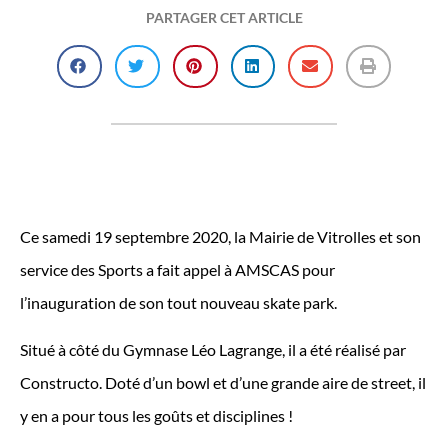
PARTAGER CET ARTICLE
Ce samedi 19 septembre 2020, la Mairie de Vitrolles et son
service des Sports a fait appel à AMSCAS pour
l’inauguration de son tout nouveau skate park.
Situé à côté du Gymnase Léo Lagrange, il a été réalisé par
Constructo. Doté d’un bowl et d’une grande aire de street, il
y en a pour tous les goûts et disciplines !