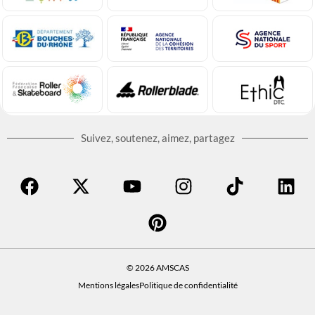
Suivez, soutenez, aimez, partagez
© 2026 AMSCAS
Mentions légales
Politique de confidentialité