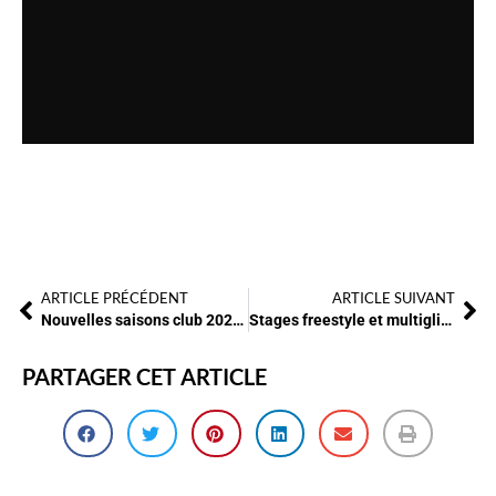
ARTICLE PRÉCÉDENT
ARTICLE SUIVANT
Nouvelles saisons club 2020 2021
Stages freestyle et multiglisse à la Toussaint !
PARTAGER CET ARTICLE