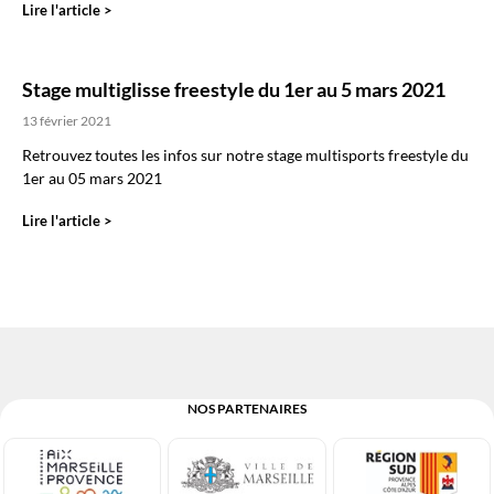
Lire l'article >
Stage multiglisse freestyle du 1er au 5 mars 2021
13 février 2021
Retrouvez toutes les infos sur notre stage multisports freestyle du
1er au 05 mars 2021
Lire l'article >
NOS PARTENAIRES