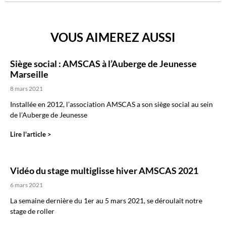
VOUS AIMEREZ AUSSI
Siège social : AMSCAS à l’Auberge de Jeunesse
Marseille
8 mars 2021
Installée en 2012, l’association AMSCAS a son siège social au sein
de l’Auberge de Jeunesse
Lire l'article >
Vidéo du stage multiglisse hiver AMSCAS 2021
6 mars 2021
La semaine dernière du 1er au 5 mars 2021, se déroulait notre
stage de roller