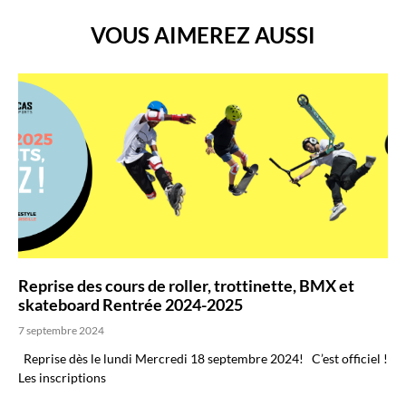
VOUS AIMEREZ AUSSI
Reprise des cours de roller, trottinette, BMX et
skateboard Rentrée 2024-2025
7 septembre 2024
Reprise dès le lundi Mercredi 18 septembre 2024! C’est officiel !
Les inscriptions