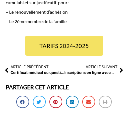
cumulabl et sur justificatif pour :
– Le renouvellement d’adhésion
– Le 2ème membre de la famille
TARIFS 2024-2025
ARTICLE PRÉCÉDENT
ARTICLE SUIVANT
Certificat médical ou questionnaire santé sport 2024-2025
Inscriptions en ligne avec MonClub
PARTAGER CET ARTICLE