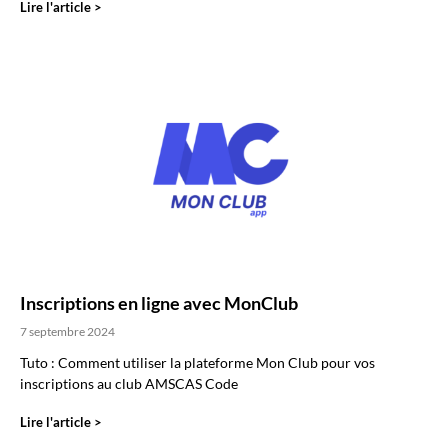
Lire l'article >
Inscriptions en ligne avec MonClub
7 septembre 2024
Tuto : Comment utiliser la plateforme Mon Club pour vos
inscriptions au club AMSCAS Code
Lire l'article >