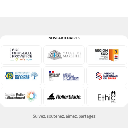
NOS PARTENAIRES
Suivez, soutenez, aimez, partagez