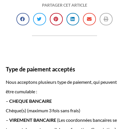
PARTAGER CET ARTICLE
Type de paiement acceptés
Nous acceptons plusieurs type de paiement, qui peuvent
être cumulable :
–
CHEQUE BANCAIRE
Chèque(s) (maximum 3 fois sans frais)
–
VIREMENT BANCAIRE
(Les coordonnées bancaires se