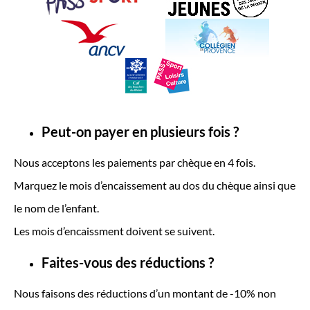
Peut-on payer en plusieurs fois ?
Nous acceptons les paiements par chèque en 4 fois.
Marquez le mois d’encaissement au dos du chèque ainsi que
le nom de l’enfant.
Les mois d’encaissment doivent se suivent.
Faites-vous des réductions ?
Nous faisons des réductions d’un montant de -10% non