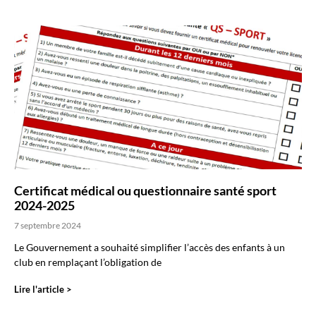
Certificat médical ou questionnaire santé sport
2024-2025
7 septembre 2024
Le Gouvernement a souhaité simplifier l’accès des enfants à un
club en remplaçant l’obligation de
Lire l'article >