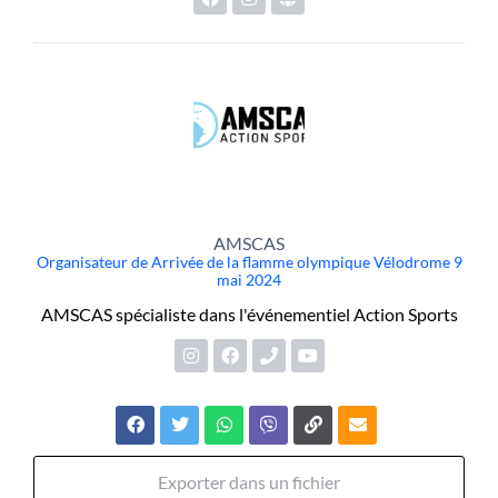
AMSCAS
Organisateur de Arrivée de la flamme olympique Vélodrome 9
mai 2024
AMSCAS spécialiste dans l'événementiel Action Sports
Exporter dans un fichier