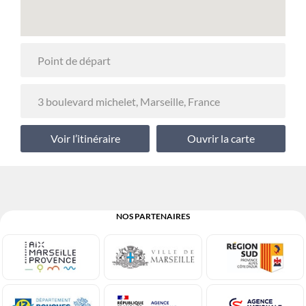
Voir l’itinéraire
Ouvrir la carte
NOS PARTENAIRES