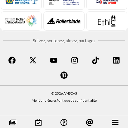
Suivez, soutenez, aimez, partagez
© 2026 AMSCAS
Mentions légales
Politique de confidentialité