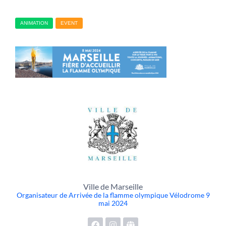
ANIMATION
EVENT
Ville de Marseille
Organisateur de Arrivée de la flamme olympique Vélodrome 9
mai 2024