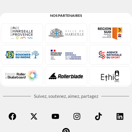
NOS PARTENAIRES
Suivez, soutenez, aimez, partagez