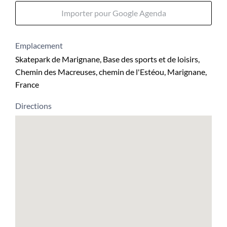
Importer pour Google Agenda
Emplacement
Skatepark de Marignane, Base des sports et de loisirs,
Chemin des Macreuses, chemin de l'Estéou, Marignane,
France
Directions