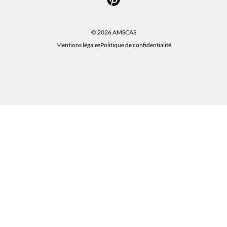
© 2026 AMSCAS
Mentions légales
Politique de confidentialité