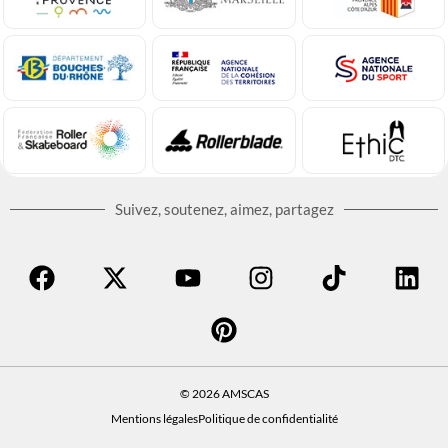
Suivez, soutenez, aimez, partagez
© 2026 AMSCAS
Mentions légales
Politique de confidentialité