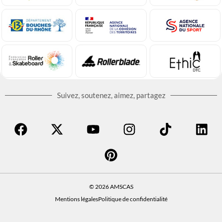
Suivez, soutenez, aimez, partagez
© 2026 AMSCAS
Mentions légales
Politique de confidentialité