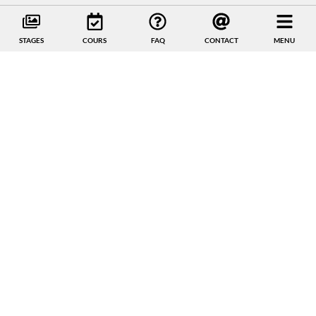
STAGES
COURS
FAQ
CONTACT
MENU