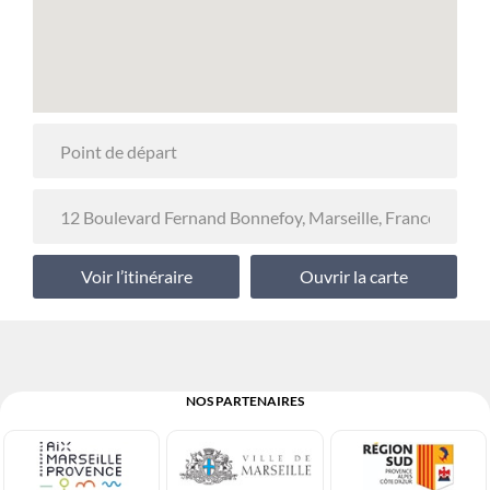
Voir l’itinéraire
Ouvrir la carte
NOS PARTENAIRES