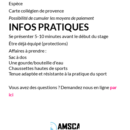
Espèce
Carte collégien de provence
Possibilité de cumuler les moyens de paiement
INFOS PRATIQUES
Se présenter 5-10 minutes avant le début du stage
Être déjà équipé (protections)
Affaires à prendre :
Sac à dos
Une gourde/bouteille d'eau
Chaussettes hautes de sports
Tenue adaptée et résistante à la pratique du sport
Vous avez des questions ? Demandez nous en ligne
par
ici