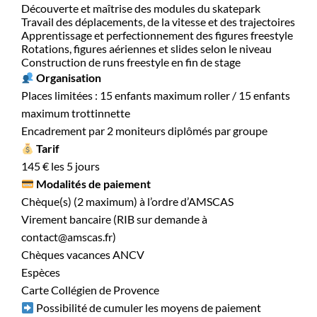
Découverte et maîtrise des modules du skatepark
Travail des déplacements, de la vitesse et des trajectoires
Apprentissage et perfectionnement des figures freestyle
Rotations, figures aériennes et slides selon le niveau
Construction de runs freestyle en fin de stage
Organisation
Places limitées : 15 enfants maximum roller / 15 enfants
maximum trottinnette
Encadrement par 2 moniteurs diplômés par groupe
Tarif
145 € les 5 jours
Modalités de paiement
Chèque(s) (2 maximum) à l’ordre d’AMSCAS
Virement bancaire (RIB sur demande à
contact@amscas.fr)
Chèques vacances ANCV
Espèces
Carte Collégien de Provence
Possibilité de cumuler les moyens de paiement