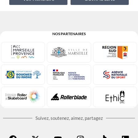
NOS PARTENAIRES
Suivez, soutenez, aimez, partagez