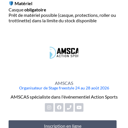
Matériel
Casque
obligatoire
Prêt de matériel possible (casque, protections, roller ou
trottinette) dans la limite du stock disponible
AMSCAS
Organisateur de Stage freestyle 24 au 28 août 2026
AMSCAS spécialiste dans l'événementiel Action Sports
Inscription en ligne