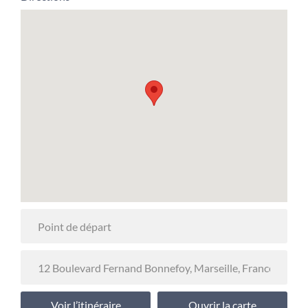
Voir l’itinéraire
Ouvrir la carte