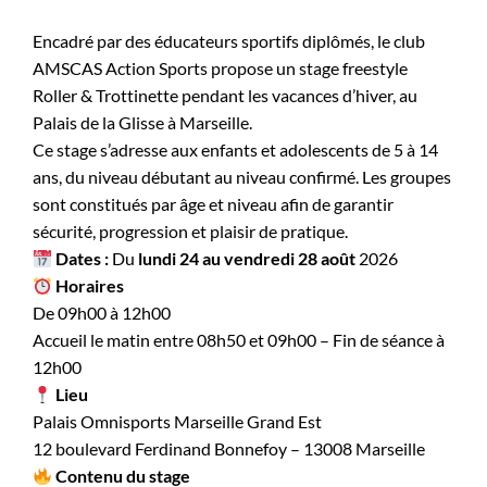
Encadré par des éducateurs sportifs diplômés, le club
AMSCAS Action Sports propose un stage freestyle
Roller & Trottinette pendant les vacances d’hiver, au
Palais de la Glisse à Marseille.
Ce stage s’adresse aux enfants et adolescents de 5 à 14
ans, du niveau débutant au niveau confirmé. Les groupes
sont constitués par âge et niveau afin de garantir
sécurité, progression et plaisir de pratique.
Dates :
Du
lundi 24 au vendredi 28 août
2026
Horaires
De 09h00 à 12h00
Accueil le matin entre 08h50 et 09h00 – Fin de séance à
12h00
Lieu
Palais Omnisports Marseille Grand Est
12 boulevard Ferdinand Bonnefoy – 13008 Marseille
Contenu du stage