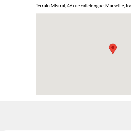
Terrain Mistral, 46 rue callelongue, Marseille, fr