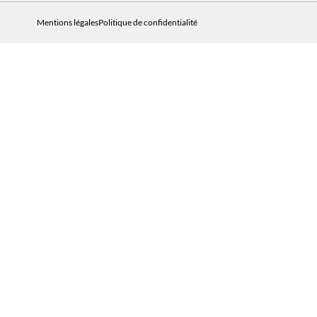
Mentions légales
Politique de confidentialité