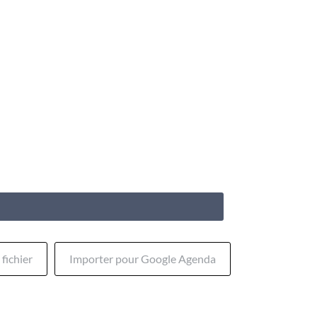
fichier
Importer pour Google Agenda