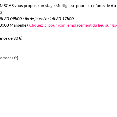
MSCAS vous propose un stage Multiglisse pour les enfants de 6 à 
23
h30-09h00 / fin de journée : 16h30-17h00
3008 Marseille (
Cliquez ici pour voir l'emplacement du lieu sur g
cence de 30 €)
amscas.fr)