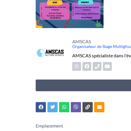
AMSCAS
Organisateur de Stage Multiglis
AMSCAS spécialiste dans l'é
Emplacement