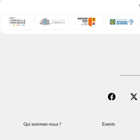
Qui sommes-nous ?
Events