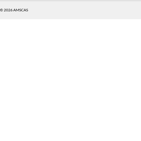
© 2026 AMSCAS