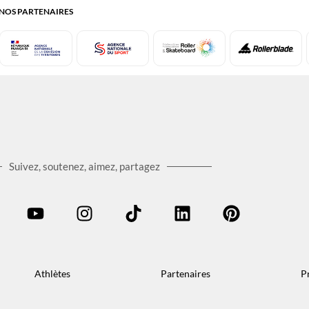
NOS PARTENAIRES
Suivez, soutenez, aimez, partagez
Athlètes
Partenaires
P