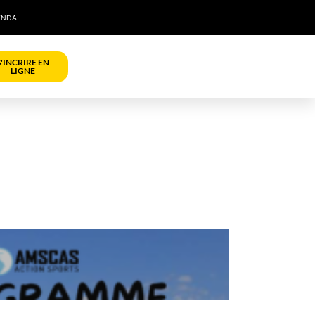
ENDA
S'INCRIRE EN
LIGNE