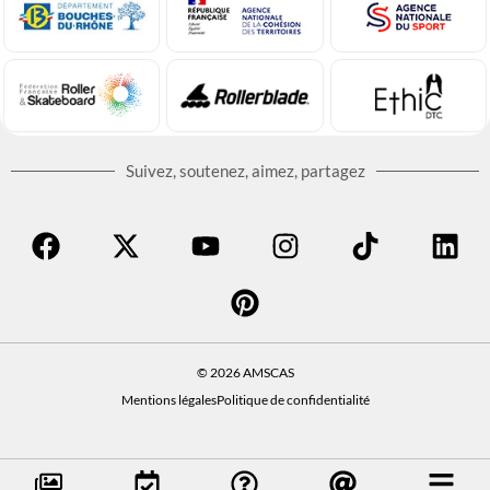
Suivez, soutenez, aimez, partagez
© 2026 AMSCAS
Mentions légales
Politique de confidentialité