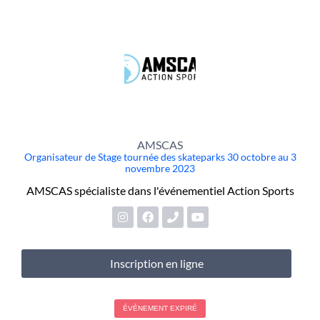
AMSCAS
Organisateur de Stage tournée des skateparks 30 octobre au 3
novembre 2023
AMSCAS spécialiste dans l'événementiel Action Sports
Inscription en ligne
ÉVÉNEMENT EXPIRÉ