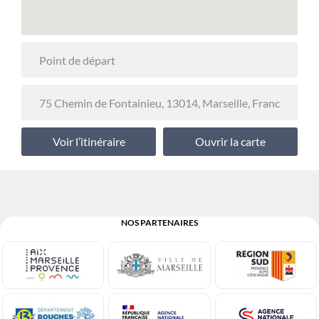
Voir l’itinéraire
Ouvrir la carte
NOS PARTENAIRES