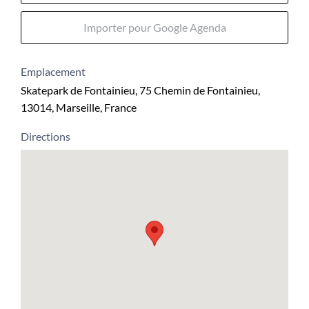
Importer pour Google Agenda
Emplacement
Skatepark de Fontainieu, 75 Chemin de Fontainieu,
13014, Marseille, France
Directions