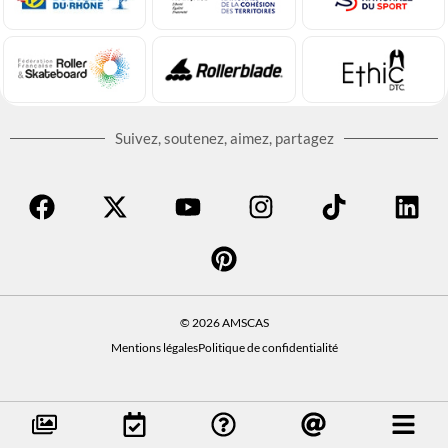
Suivez, soutenez, aimez, partagez
© 2026 AMSCAS
Mentions légales
Politique de confidentialité